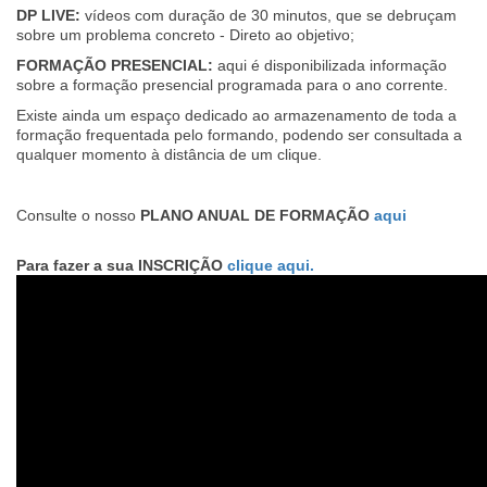
DP LIVE:
vídeos com duração de 30 minutos, que se debruçam
sobre um problema concreto - Direto ao objetivo; ​
FORMAÇÃO PRESENCIAL:
aqui é disponibilizada informação
sobre a formação presencial programada para o ano corrente.​
Existe ainda um espaço dedicado ao armazenamento de toda a
formação frequentada pelo formando, podendo ser consultada a
qualquer momento à distância de um clique.
Consulte o nosso
PLANO ANUAL DE FORMAÇÃO
aqui
Para fazer a sua INSCRIÇÃO
clique aqui
.