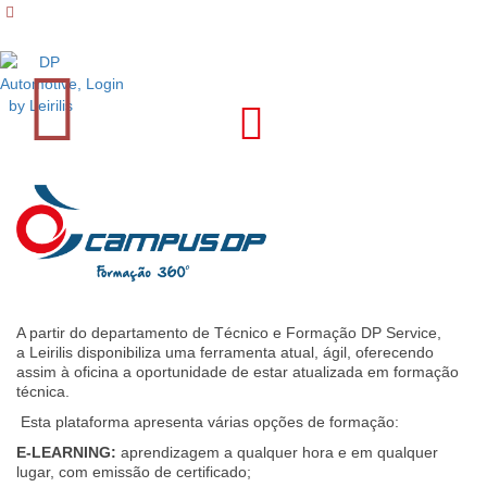
Login
A partir do departamento de Técnico e Formação DP Service,
a Leirilis disponibiliza uma ferramenta atual, ágil, oferecendo
assim à oficina a oportunidade de estar atualizada em formação
técnica.​
Esta plataforma apresenta várias opções de formação:​
E-LEARNING:
aprendizagem a qualquer hora e em qualquer
lugar, com emissão de certificado;​