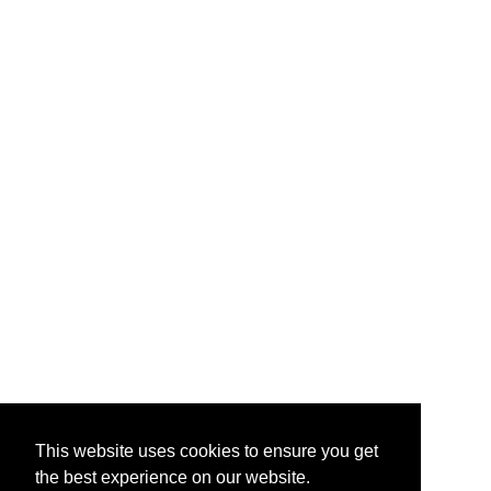
This website uses cookies to ensure you get
the best experience on our website.